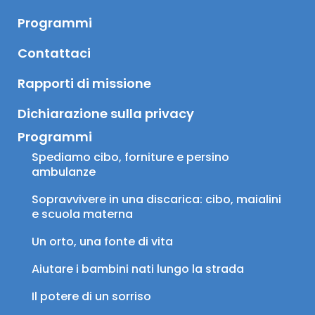
Programmi
Contattaci
Rapporti di missione
Dichiarazione sulla privacy
Programmi
Spediamo cibo, forniture e persino 
ambulanze
Sopravvivere in una discarica: cibo, maialini 
e scuola materna
Un orto, una fonte di vita
Aiutare i bambini nati lungo la strada
Il potere di un sorriso