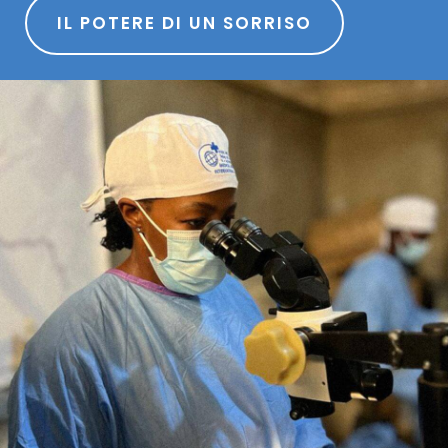
IL POTERE DI UN SORRISO