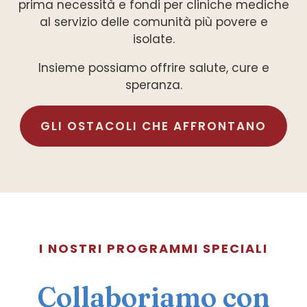
prima necessità e fondi per cliniche mediche
al servizio delle comunità più povere e
isolate.
Insieme possiamo offrire salute, cure e
speranza.
GLI OSTACOLI CHE AFFRONTANO
I NOSTRI PROGRAMMI SPECIALI
Collaboriamo con