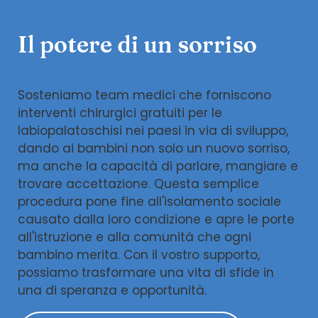
Il potere di un sorriso
Sosteniamo team medici che forniscono
interventi chirurgici gratuiti per le
labiopalatoschisi nei paesi in via di sviluppo,
dando ai bambini non solo un nuovo sorriso,
ma anche la capacità di parlare, mangiare e
trovare accettazione. Questa semplice
procedura pone fine all'isolamento sociale
causato dalla loro condizione e apre le porte
all'istruzione e alla comunità che ogni
bambino merita. Con il vostro supporto,
possiamo trasformare una vita di sfide in
una di speranza e opportunità.