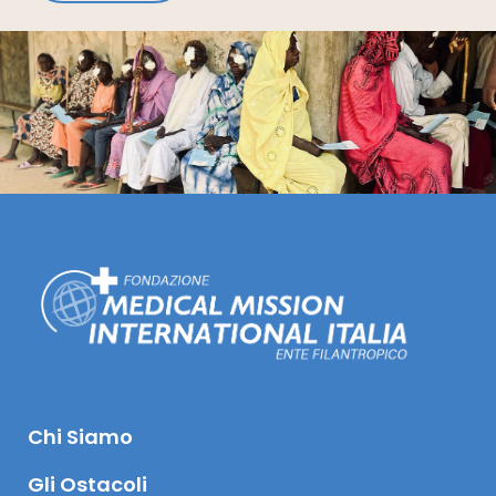
Chi Siamo
Gli Ostacoli