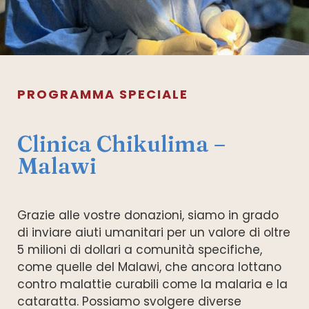
PROGRAMMA SPECIALE
Clinica Chikulima –
Malawi
Grazie alle vostre donazioni, siamo in grado
di inviare aiuti umanitari per un valore di oltre
5 milioni di dollari a comunità specifiche,
come quelle del Malawi, che ancora lottano
contro malattie curabili come la malaria e la
cataratta. Possiamo svolgere diverse