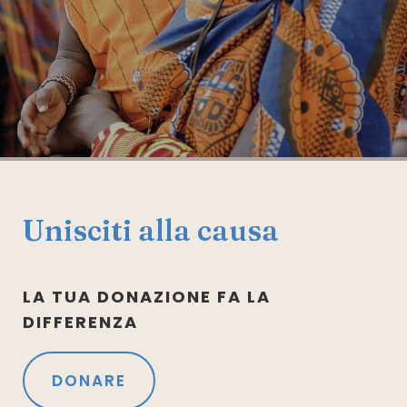
Unisciti alla causa
LA TUA DONAZIONE FA LA
DIFFERENZA
DONARE