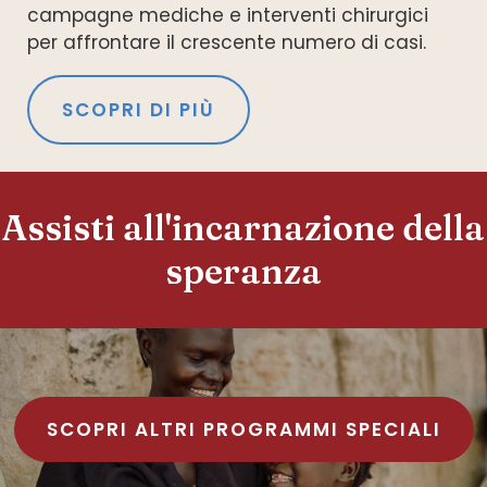
campagne mediche e interventi chirurgici
per affrontare il crescente numero di casi.
SCOPRI DI PIÙ
Assisti all'incarnazione della
speranza
SCOPRI ALTRI PROGRAMMI SPECIALI