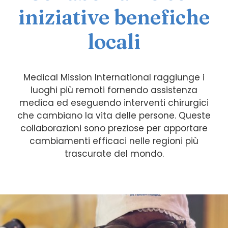
iniziative benefiche
locali
Medical Mission International raggiunge i
luoghi più remoti fornendo assistenza
medica ed eseguendo interventi chirurgici
che cambiano la vita delle persone. Queste
collaborazioni sono preziose per apportare
cambiamenti efficaci nelle regioni più
trascurate del mondo.