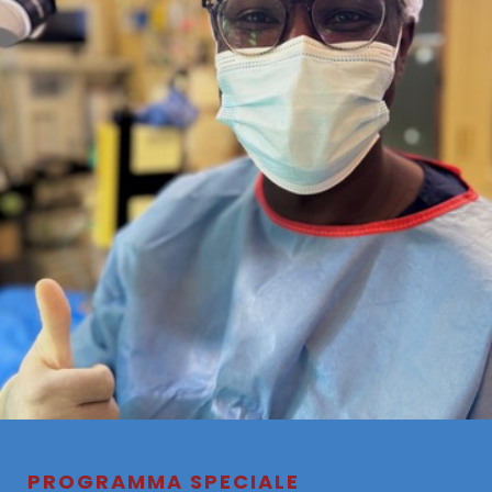
PROGRAMMA SPECIALE