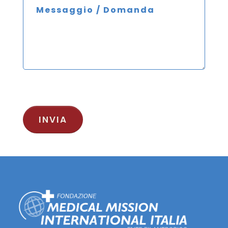
INVIA