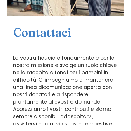
Contattaci
La vostra fiducia è fondamentale per la
nostra missione e svolge un ruolo chiave
nella raccolta difondi per i bambini in
difficoltà. Ci impegniamo a mantenere
una linea dicomunicazione aperta con i
nostri donatori e a rispondere
prontamente allevostre domande.
Apprezziamo i vostri contributi e siamo
sempre disponibili adascoltarvi,
assistervi e fornirvi risposte tempestive.